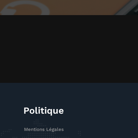
Politique
Mentions Légales