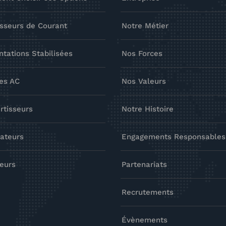
sseurs de Courant
Notre Métier
ntations Stabilisées
Nos Forces
es AC
Nos Valeurs
rtisseurs
Notre Histoire
ateurs
Engagements Responsables
eurs
Partenariats
Recrutements
Évènements