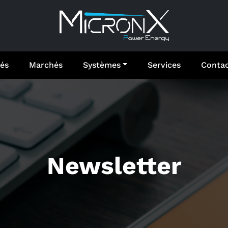
és
Marchés
Systèmes
Services
Conta
Newsletter