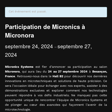
Cet évènement est passé.
Participation de Micronics à
Micronora
septembre 24, 2024
septembre 27,
–
2024
Micronics Systems
est fier d’annoncer sa participation au salon
Micronora
, qui aura lieu du
24 au 27 septembre 2024
à
Besançon,
France
. Retrouvez-nous dans le
Hall B2
pour découvrir nos dernières
innovations en microtechniques et solutions de haute précision. Ce
sera l’occasion idéale pour échanger avec nos experts, assister à des
démonstrations exclusives et explorer comment nos technologies
peuvent répondre à vos défis industriels. Ne manquez pas cette
opportunité unique de rencontrer l’équipe de Micronics Systems et
de plonger au cœur des avancées qui façonnent l’avenir de la
microtechnologie.