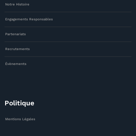
Notre Histoire
Engagements Responsables
Partenariats
Recrutements
Évènements
Politique
Mentions Légales