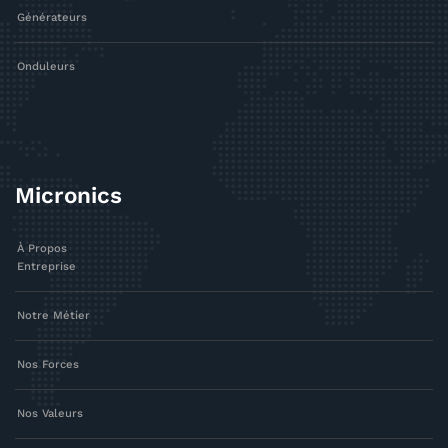
Générateurs
Onduleurs
Micronics
À Propos
Entreprise
Notre Métier
Nos Forces
Nos Valeurs