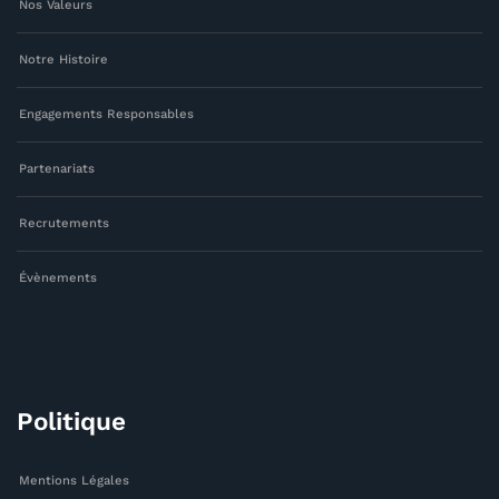
Nos Valeurs
Notre Histoire
Engagements Responsables
Partenariats
Recrutements
Évènements
Politique
Mentions Légales