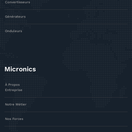
Convertisseurs
Générateurs
Onduleurs
Micronics
À Propos
Entreprise
Notre Métier
Nos Forces