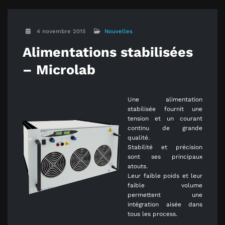
4 novembre 2015
Nouvelles
Alimentations stabilisées
– Microlab
Une alimentation
stabilisée fournit une
tension et un courant
continu de grande
qualité.
Stabilité et précision
sont ses principaux
atouts.
Leur faible poids et leur
faible volume
permettent une
intégration aisée dans
tous les process.