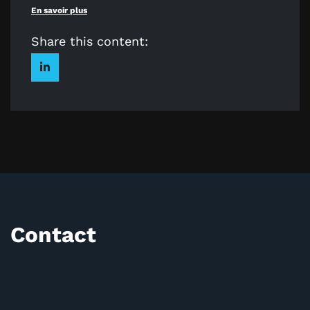
En savoir plus
Share this content:
Contact